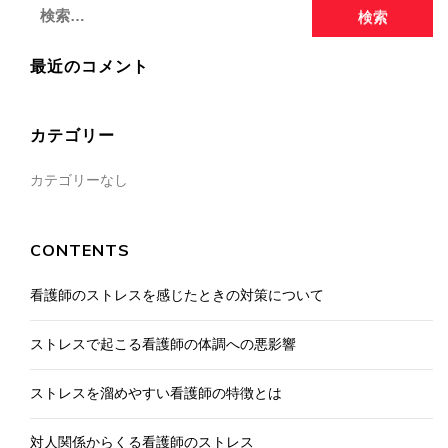
検
索:
最近のコメント
カテゴリー
カテゴリーなし
CONTENTS
看護師のストレスを感じたときの対策について
ストレスで起こる看護師の体調への悪影響
ストレスを溜めやすい看護師の特徴とは
対人関係からくる看護師のストレス