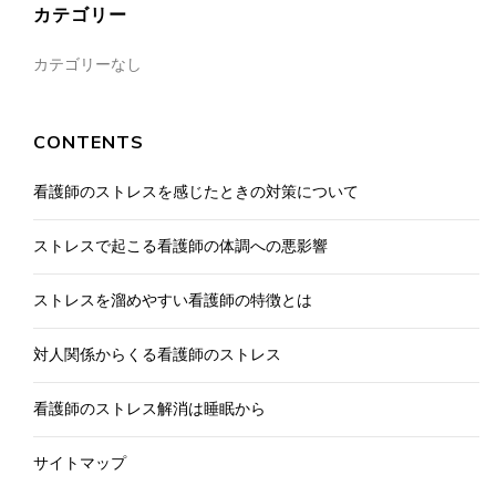
カテゴリー
カテゴリーなし
CONTENTS
看護師のストレスを感じたときの対策について
ストレスで起こる看護師の体調への悪影響
ストレスを溜めやすい看護師の特徴とは
対人関係からくる看護師のストレス
看護師のストレス解消は睡眠から
サイトマップ