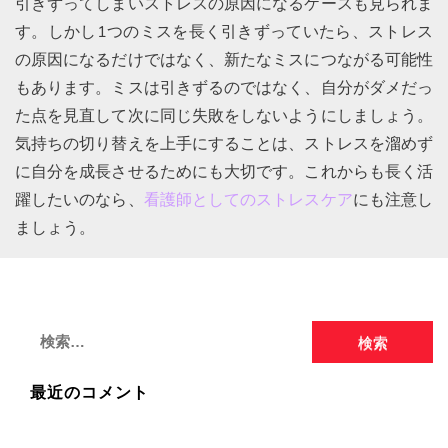
引きずってしまいストレスの原因になるケースも見られま
す。しかし1つのミスを長く引きずっていたら、ストレス
の原因になるだけではなく、新たなミスにつながる可能性
もあります。ミスは引きずるのではなく、自分がダメだっ
た点を見直して次に同じ失敗をしないようにしましょう。
気持ちの切り替えを上手にすることは、ストレスを溜めず
に自分を成長させるためにも大切です。これからも長く活
躍したいのなら、
看護師としてのストレスケア
にも注意し
ましょう。
検
索:
最近のコメント